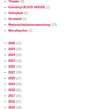
Theater
(8)
truestory/JESUS HOUSE
(2)
Volleyball
(6)
Vorstand
(5)
Weihnachtsbaumsammlung
(23)
Worshipchor
(1)
2026
(12)
2025
(20)
2024
(12)
2023
(16)
2022
(16)
2021
(29)
2020
(27)
2019
(24)
2018
(31)
2017
(31)
2016
(27)
2015
(30)