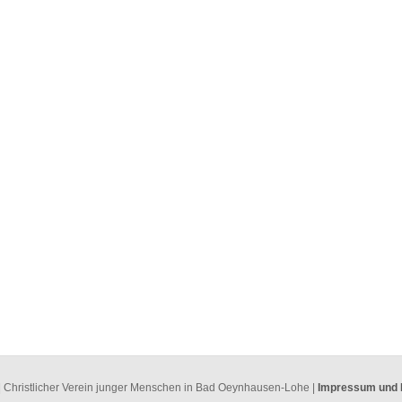
 Christlicher Verein junger Menschen in Bad Oeynhausen-Lohe |
Impressum und 