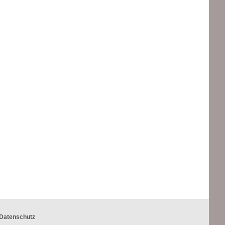
Datenschutz